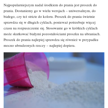
Najpopularniejszym nadal środkiem do prania jest proszek do
prania. Dostaniemy go w wielu wersjach – uniwersalnym, do
białego, czy też stricte do koloru. Proszek do prania świetnie
sprawdza się w długich cyklach, ponieważ potrzebuje więcej
czasu na rozpuszczenie się. Stosowanie go w krótkich cyklach
może skutkować białymi pozostałościami proszku na ubraniach.
Proszek do prania najlepiej sprawdza się również w przypadku
mocno ubrudzonych rzeczy – najlepiej dopiera.