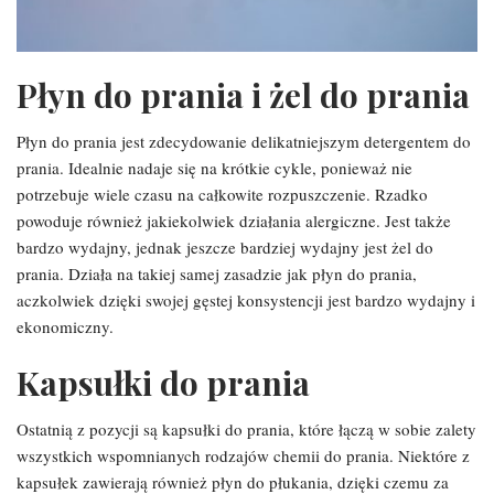
Płyn do prania i żel do prania
Płyn do prania jest zdecydowanie delikatniejszym detergentem do
prania. Idealnie nadaje się na krótkie cykle, ponieważ nie
potrzebuje wiele czasu na całkowite rozpuszczenie. Rzadko
powoduje również jakiekolwiek działania alergiczne. Jest także
bardzo wydajny, jednak jeszcze bardziej wydajny jest żel do
prania. Działa na takiej samej zasadzie jak płyn do prania,
aczkolwiek dzięki swojej gęstej konsystencji jest bardzo wydajny i
ekonomiczny.
Kapsułki do prania
Ostatnią z pozycji są kapsułki do prania, które łączą w sobie zalety
wszystkich wspomnianych rodzajów chemii do prania. Niektóre z
kapsułek zawierają również płyn do płukania, dzięki czemu za