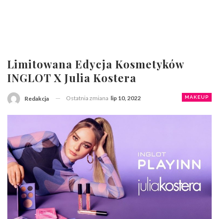
Limitowana Edycja Kosmetyków
INGLOT X Julia Kostera
Ostatnia zmiana
lip 10, 2022
MAKEUP
Redakcja