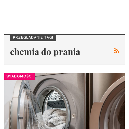
PRZEGLĄDANIE TAGI
chemia do prania
WIADOMOŚCI