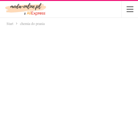
Start
chemia do prania