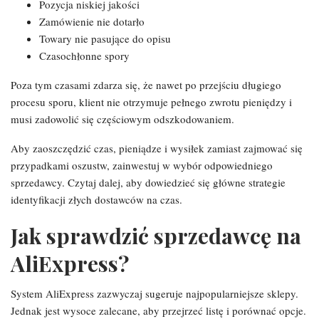
Pozycja niskiej jakości
Zamówienie nie dotarło
Towary nie pasujące do opisu
Czasochłonne spory
Poza tym czasami zdarza się, że nawet po przejściu długiego
procesu sporu, klient nie otrzymuje pełnego zwrotu pieniędzy i
musi zadowolić się częściowym odszkodowaniem.
Aby zaoszczędzić czas, pieniądze i wysiłek zamiast zajmować się
przypadkami oszustw, zainwestuj w wybór odpowiedniego
sprzedawcy. Czytaj dalej, aby dowiedzieć się główne strategie
identyfikacji złych dostawców na czas.
Jak sprawdzić sprzedawcę na
AliExpress?
System AliExpress zazwyczaj sugeruje najpopularniejsze sklepy.
Jednak jest wysoce zalecane, aby przejrzeć listę i porównać opcje.