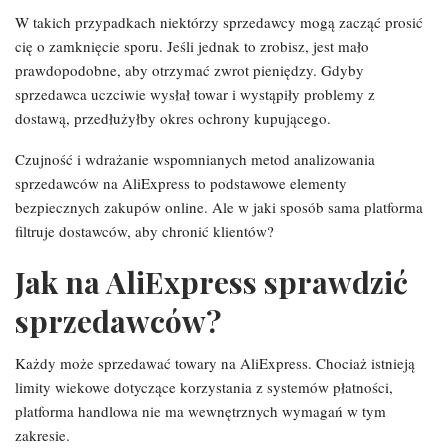
W takich przypadkach niektórzy sprzedawcy mogą zacząć prosić
cię o zamknięcie sporu. Jeśli jednak to zrobisz, jest mało
prawdopodobne, aby otrzymać zwrot pieniędzy. Gdyby
sprzedawca uczciwie wysłał towar i wystąpiły problemy z
dostawą, przedłużyłby okres ochrony kupującego.
Czujność i wdrażanie wspomnianych metod analizowania
sprzedawców na AliExpress to podstawowe elementy
bezpiecznych zakupów online. Ale w jaki sposób sama platforma
filtruje dostawców, aby chronić klientów?
Jak na AliExpress sprawdzić
sprzedawców?
Każdy może sprzedawać towary na AliExpress. Chociaż istnieją
limity wiekowe dotyczące korzystania z systemów płatności,
platforma handlowa nie ma wewnętrznych wymagań w tym
zakresie.