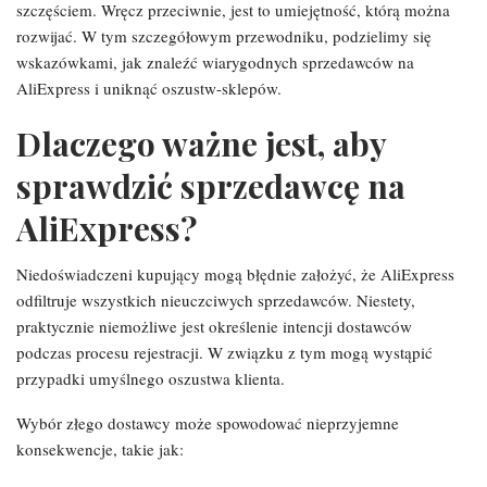
szczęściem. Wręcz przeciwnie, jest to umiejętność, którą można
rozwijać. W tym szczegółowym przewodniku, podzielimy się
wskazówkami, jak znaleźć wiarygodnych sprzedawców na
AliExpress i uniknąć oszustw-sklepów.
Dlaczego ważne jest, aby
sprawdzić sprzedawcę na
AliExpress?
Niedoświadczeni kupujący mogą błędnie założyć, że AliExpress
odfiltruje wszystkich nieuczciwych sprzedawców. Niestety,
praktycznie niemożliwe jest określenie intencji dostawców
podczas procesu rejestracji. W związku z tym mogą wystąpić
przypadki umyślnego oszustwa klienta.
Wybór złego dostawcy może spowodować nieprzyjemne
konsekwencje, takie jak: