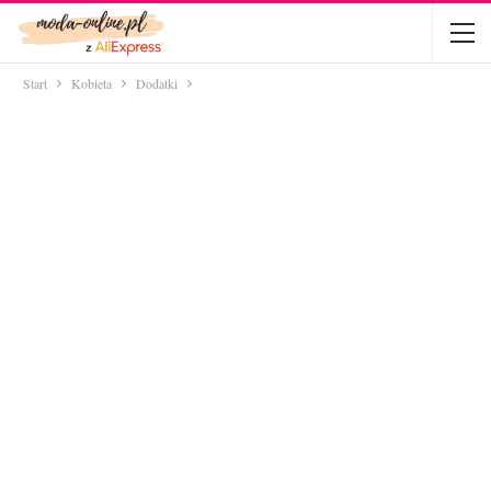
Start
Kobieta
Dodatki