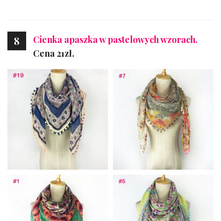
Cienka apaszka w pastelowych wzorach.
8
Cena 21zł.