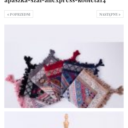
POPRZEDNI
NASTĘPNY