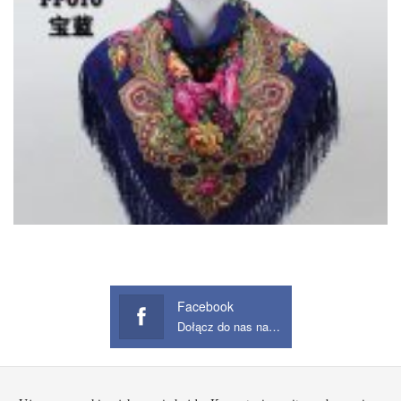
Facebook
Dołącz do nas na Facebook