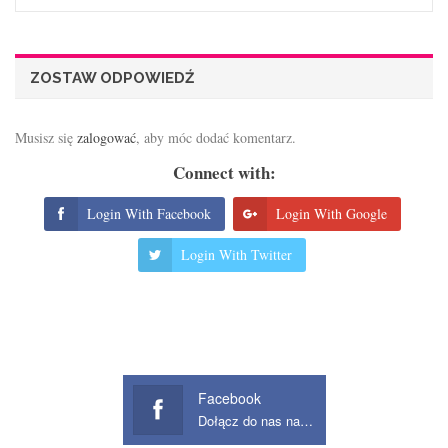
ZOSTAW ODPOWIEDŹ
Musisz się
zalogować
, aby móc dodać komentarz.
Connect with:
Login With Facebook
Login With Google
Login With Twitter
Facebook
Dołącz do nas na Facebook