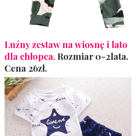
Luźny zestaw na wiosnę i lato
dla chłopca.
Rozmiar 0-2lata.
Cena 26zł.