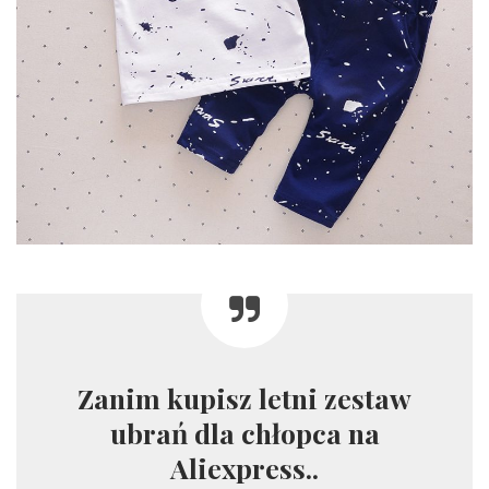
Zanim kupisz letni zestaw
ubrań dla chłopca na
Aliexpress..