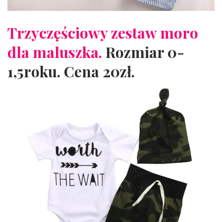
Trzyczęściowy zestaw moro
dla maluszka.
Rozmiar 0-
1,5roku. Cena 20zł.