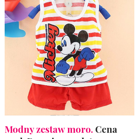
Modny zestaw moro.
Cena