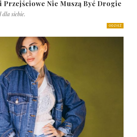
i Przejściowe Nie Muszą Być Drogie
dla siebie.
ODZIEŻ