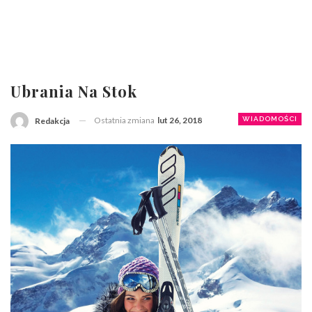
Ubrania Na Stok
Ostatnia zmiana
lut 26, 2018
WIADOMOŚCI
Redakcja