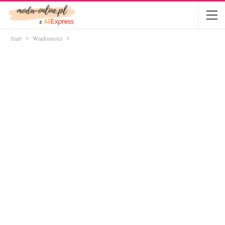
Start
Wiadomości