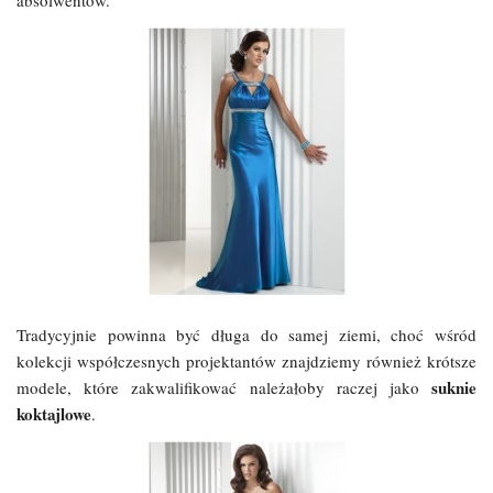
Tradycyjnie powinna być długa do samej ziemi, choć wśród
kolekcji współczesnych projektantów znajdziemy również krótsze
suknie
modele, które zakwalifikować należałoby raczej jako
koktajlowe
.