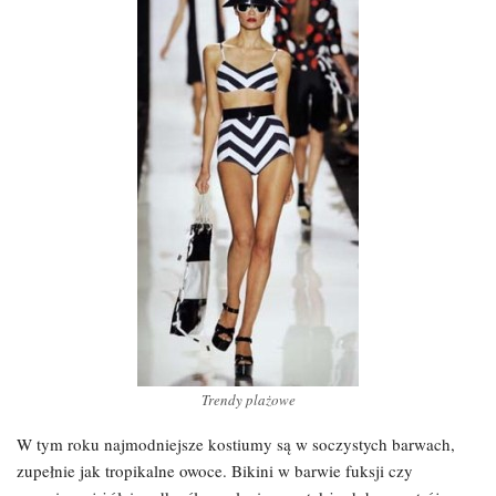
Trendy plażowe
W tym roku najmodniejsze kostiumy są w soczystych barwach,
zupełnie jak tropikalne owoce. Bikini w barwie fuksji czy