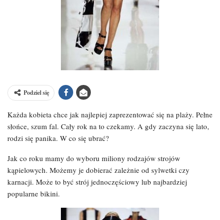
Podziel się
Każda kobieta chce jak najlepiej zaprezentować się na plaży. Pełne
słońce, szum fal. Cały rok na to czekamy. A gdy zaczyna się lato,
rodzi się panika. W co się ubrać?
Jak co roku mamy do wyboru miliony rodzajów strojów
kąpielowych. Możemy je dobierać zależnie od sylwetki czy
karnacji. Może to być strój jednoczęściowy lub najbardziej
popularne bikini.