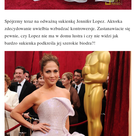
Spójrzmy teraz na odważną sukienkę Jennifer Lopez. Aktorka
zdecydowanie uwielbia wzbudzać kontrowersje. Zastanawiacie się
pewnie, czy Lopez nie ma w domu lustra i czy nie widzi jak
bardzo sukienka podkreśla jej szerokie biodra?!