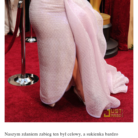
Naszym zdaniem zabieg ten był celowy, a sukienka bardzo