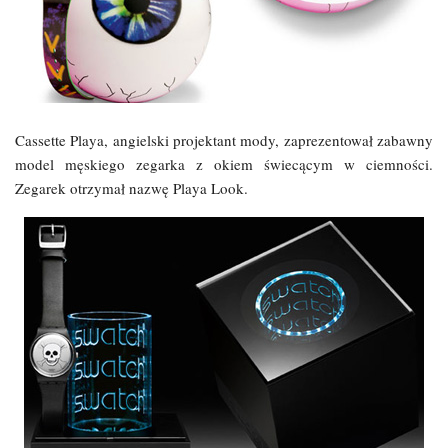
Cassette Playa, angielski projektant mody, zaprezentował zabawny
model męskiego zegarka z okiem świecącym w ciemności.
Zegarek otrzymał nazwę Playa Look.