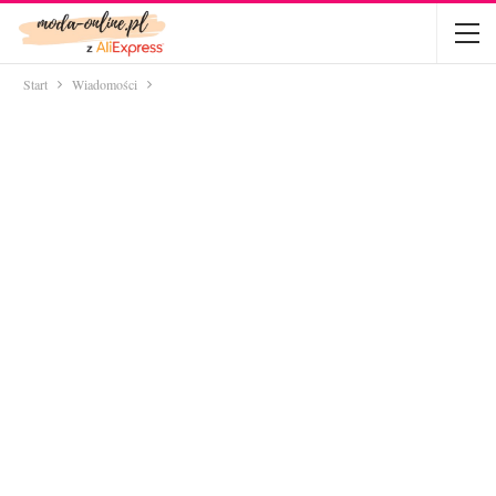
Start
Wiadomości