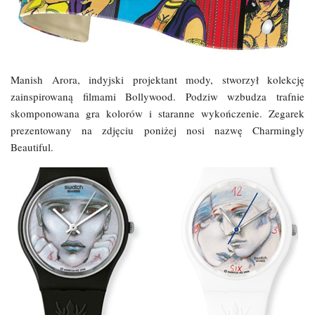
Manish Arora, indyjski projektant mody, stworzył kolekcję
zainspirowaną filmami Bollywood. Podziw wzbudza trafnie
skomponowana gra kolorów i staranne wykończenie. Zegarek
prezentowany na zdjęciu poniżej nosi nazwę Charmingly
Beautiful.