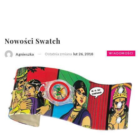
Nowości Swatch
Ostatnia zmiana
lut 26, 2018
WIADOMOŚCI
Agnieszka