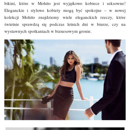
bikini, które w Mohito jest wyjątkowo kobiece i seksowne!
Eleganckie i stylowe kobiety mogą być spokojne – w nowej
kolekcji Mohito znajdziemy wiele eleganckich rzeczy, które
świetnie sprawdzą się podczas letnich dni w biurze, czy na
wystawnych spotkaniach w biznesowym gronie.