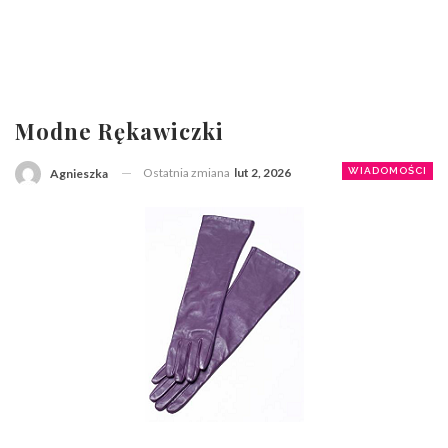
Modne Rękawiczki
Ostatnia zmiana
lut 2, 2026
WIADOMOŚCI
Agnieszka