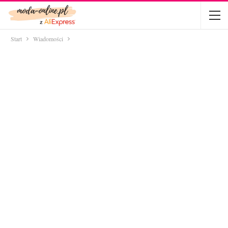
Start
Wiadomości