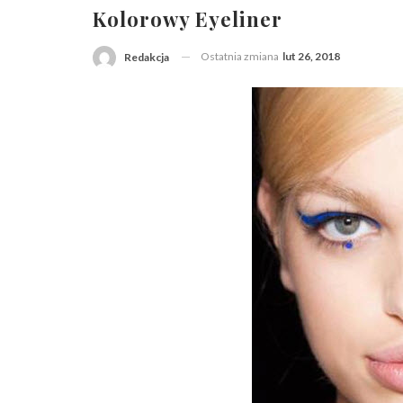
Kolorowy Eyeliner
Ostatnia zmiana
lut 26, 2018
Redakcja