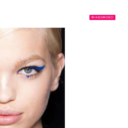
WIADOMOŚCI