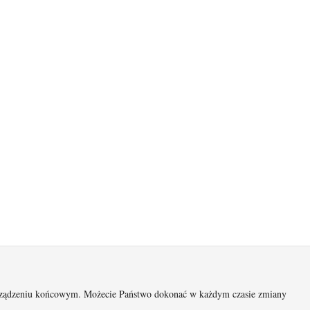
 urządzeniu końcowym. Możecie Państwo dokonać w każdym czasie zmiany