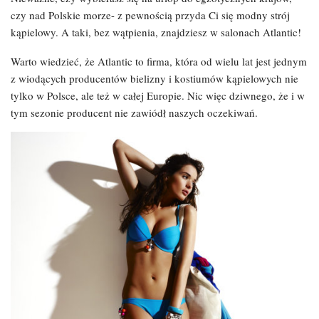
czy nad Polskie morze- z pewnością przyda Ci się modny strój
kąpielowy. A taki, bez wątpienia, znajdziesz w salonach Atlantic!
Warto wiedzieć, że Atlantic to firma, która od wielu lat jest jednym
z wiodących producentów bielizny i kostiumów kąpielowych nie
tylko w Polsce, ale też w całej Europie. Nic więc dziwnego, że i w
tym sezonie producent nie zawiódł naszych oczekiwań.