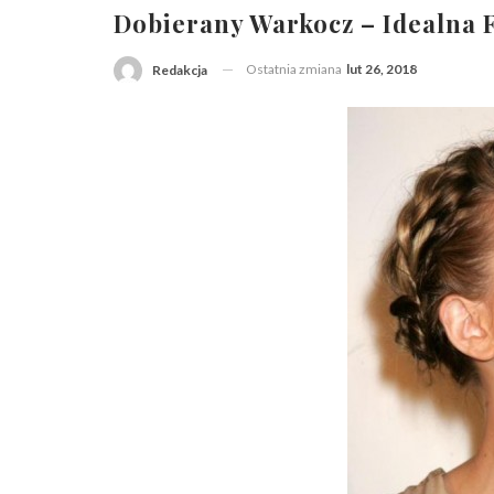
Dobierany Warkocz – Idealna 
Ostatnia zmiana
lut 26, 2018
Redakcja