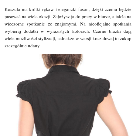
Koszula ma krótki rękaw i elegancki fason, dzięki czemu będzie
pasować na wiele okazji. Założysz ja do pracy w biurze, a także na
wieczorne spotkanie ze znajomymi. Na nieoficjalne spotkania
wybieraj dodatki w wyrazistych kolorach. Czarne bluzki dają
wiele możliwości stylizacji, jednakże w wersji koszulowej to zakup
szczególnie udany.