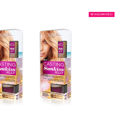
WIADOMOŚCI