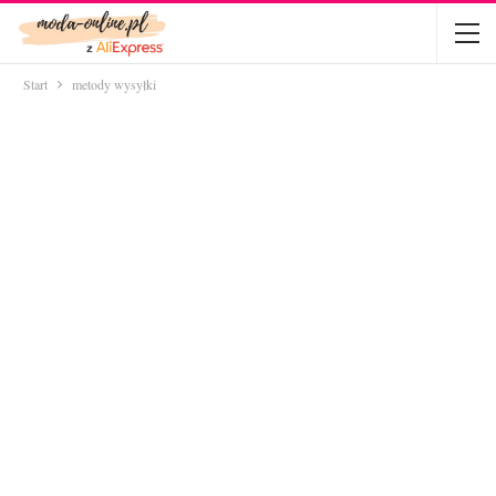
Start
metody wysyłki