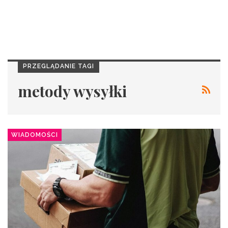
PRZEGLĄDANIE TAGI
metody wysyłki
WIADOMOŚCI