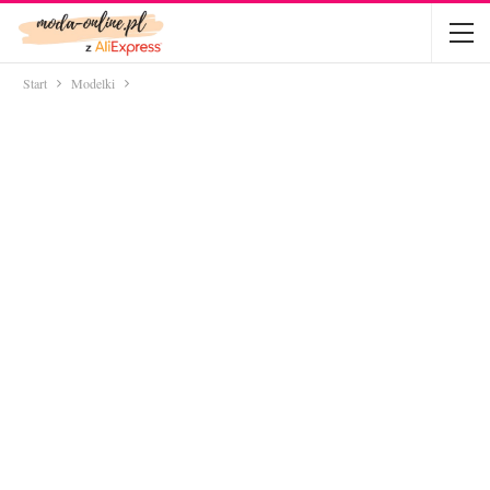
Start
Modelki