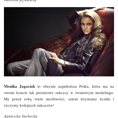
Monika Jagaciak
to obecnie najmłodsza Polka, która ma na
swoim koncie tak prestiżowe sukcesy w światowym modelingu.
Ma przed sobą wiele możliwości, zatem trzymamy kciuki i
życzymy kolejnych sukcesów!
Agnieszka Suchecka