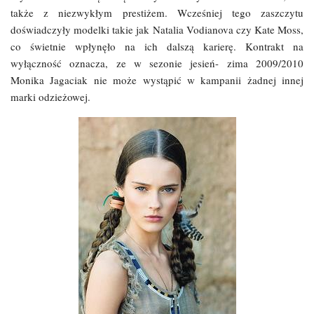
także z niezwykłym prestiżem. Wcześniej tego zaszczytu
doświadczyły modelki takie jak Natalia Vodianova czy Kate Moss,
co świetnie wpłynęło na ich dalszą karierę. Kontrakt na
wyłączność oznacza, ze w sezonie jesień- zima 2009/2010
Monika Jagaciak nie może wystąpić w kampanii żadnej innej
marki odzieżowej.