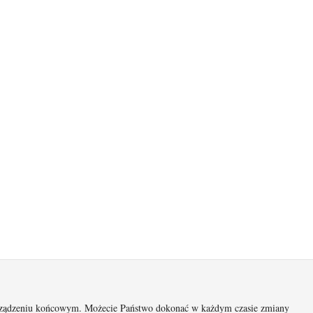
 urządzeniu końcowym. Możecie Państwo dokonać w każdym czasie zmiany