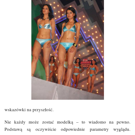
wskazówki na przyszłość.
Nie każdy może zostać modelką – to wiadomo na pewno.
Podstawą są oczywiście odpowiednie parametry wyglądu.