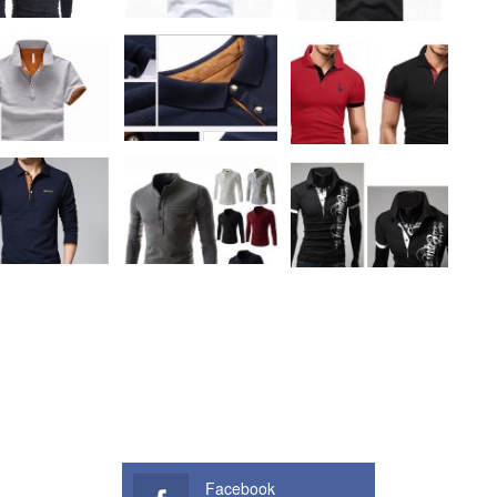
Facebook