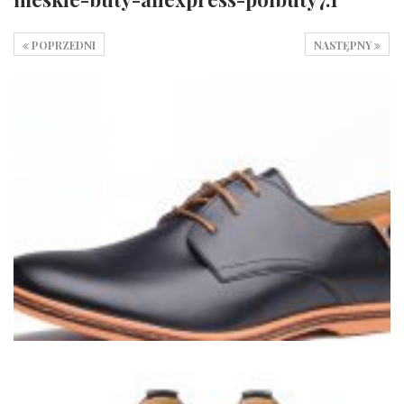
POPRZEDNI
NASTĘPNY