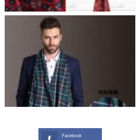
Facebook