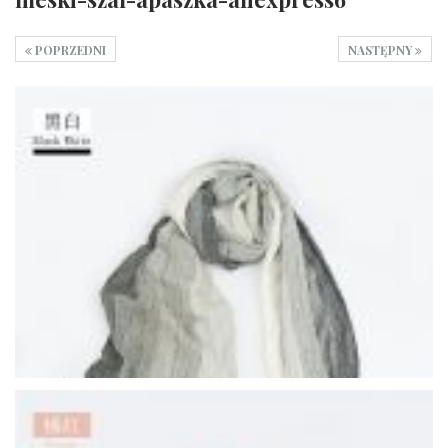
POPRZEDNI
NASTĘPNY