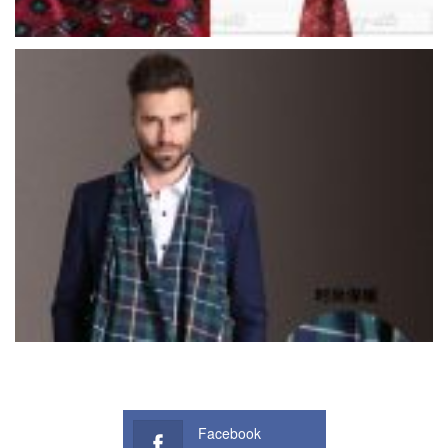
Facebook