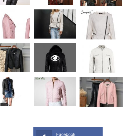
Facebook