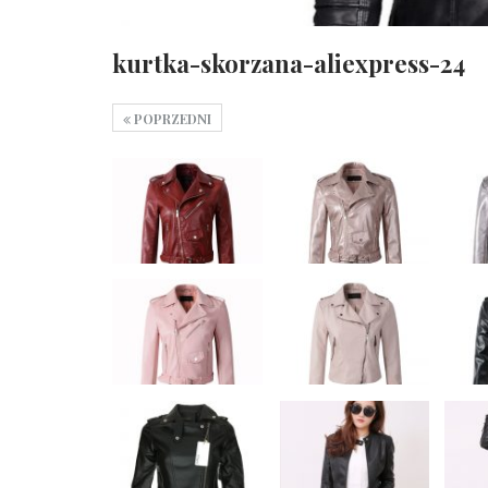
kurtka-skorzana-aliexpress-24
POPRZEDNI