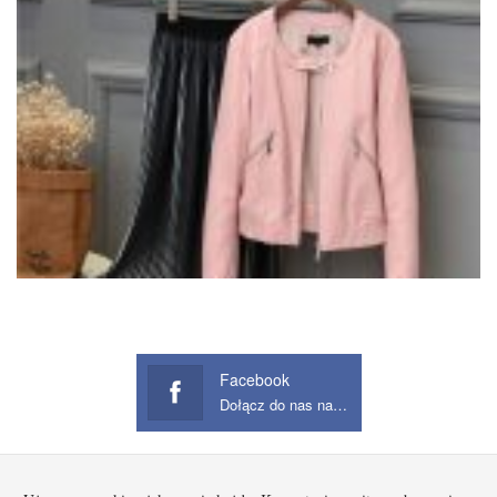
Facebook
Dołącz do nas na Facebook