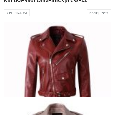
POPRZEDNI
NASTĘPNY