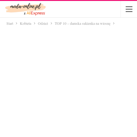
Start
Kobieta
Odzież
TOP 10 – damska sukienka na wiosnę