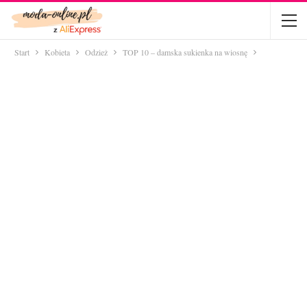
Start
Kobieta
Odzież
TOP 10 – damska sukienka na wiosnę