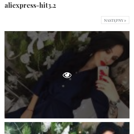
aliexpress-hit3.2
NASTĘPNY