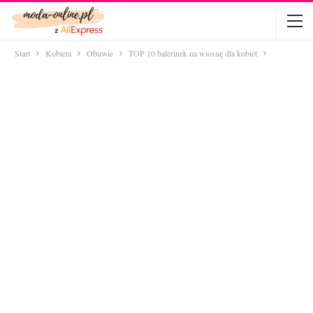
Start
Kobieta
Obuwie
TOP 10 balerinek na wiosnę dla kobiet