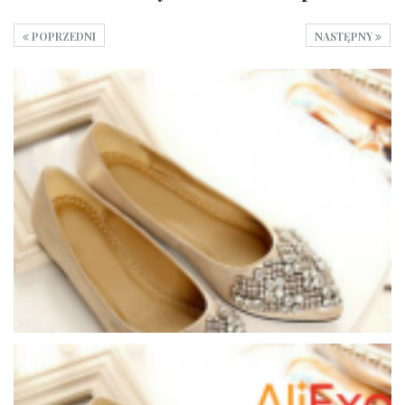
POPRZEDNI
NASTĘPNY