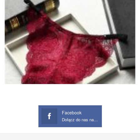
Facebook
Dołącz do nas na Facebook