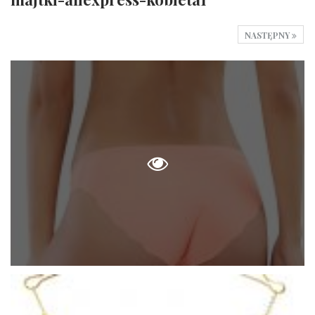
NASTĘPNY