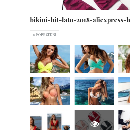
bikini-hit-lato-2018-aliexpress-
POPRZEDNI