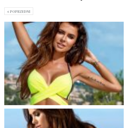
POPRZEDNI