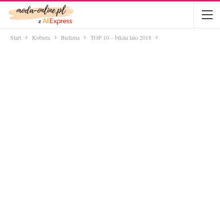
Start
Kobieta
Bielizna
TOP 10 – bikini lato 2018