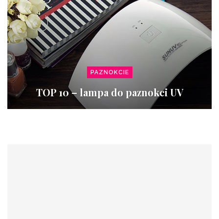
PAZNOKCIE
TOP 10 – lampa do paznokci UV