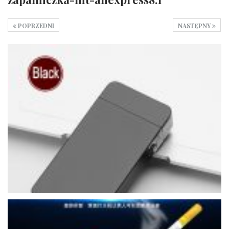
POPRZEDNI
NASTĘPNY