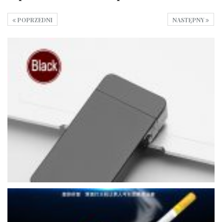
POPRZEDNI
NASTĘPNY