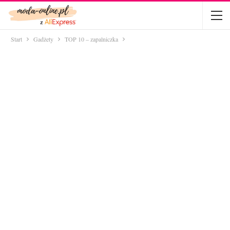
Start
Gadżety
TOP 10 – zapalniczka