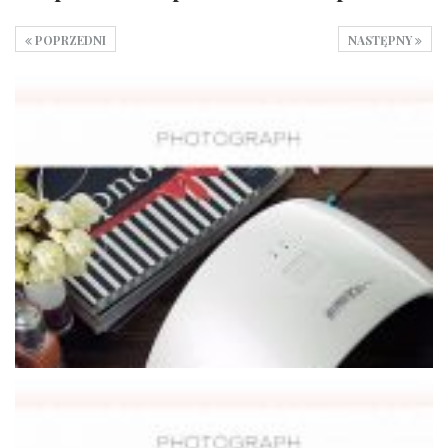
POPRZEDNI
NASTĘPNY