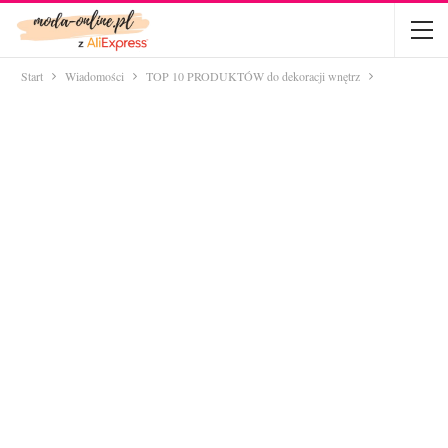
Start
Wiadomości
TOP 10 PRODUKTÓW do dekoracji wnętrz