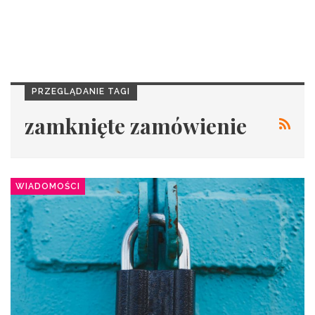
PRZEGLĄDANIE TAGI
zamknięte zamówienie
WIADOMOŚCI