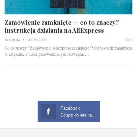
Zamówienie zamknięte — co to znaczy?
Instrukcja działania na AliExpress
Redakcja
sty 28, 2021
0
Co to znaczy "Zamówienie Aliexpress zamknięte"? Odpowiedź znajdziesz
w artykule, a także przewodnik, jak rozwiązać…
Facebook
Dołącz do nas na Facebook