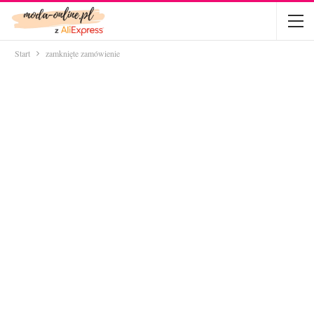
Start
zamknięte zamówienie