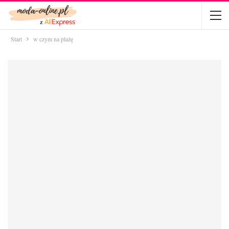
Start
w czym na plażę