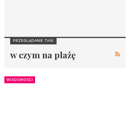
PRZEGLĄDANIE TAGI
w czym na plażę
WIADOMOŚCI