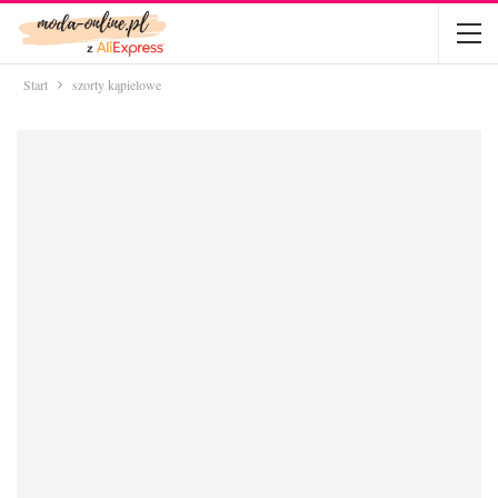
Start
szorty kąpielowe