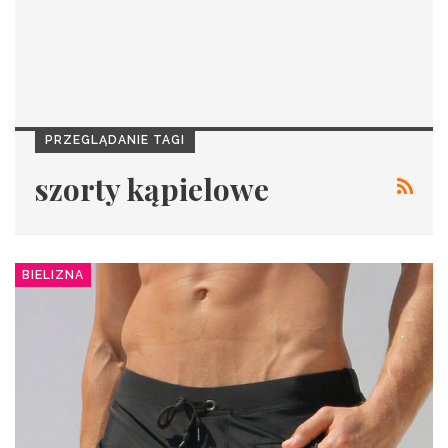
PRZEGLĄDANIE TAGI
szorty kąpielowe
BIELIZNA