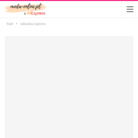
Start
sukienka ciążowa