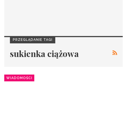
PRZEGLĄDANIE TAGI
sukienka ciążowa
WIADOMOŚCI