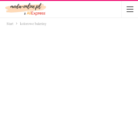
Start
kolorowe baleriny