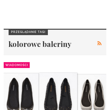
PRZEGLĄDANIE TAGI
kolorowe baleriny
WIADOMOŚCI