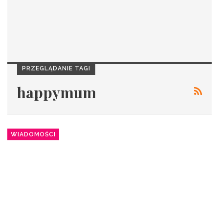
PRZEGLĄDANIE TAGI
happymum
WIADOMOŚCI