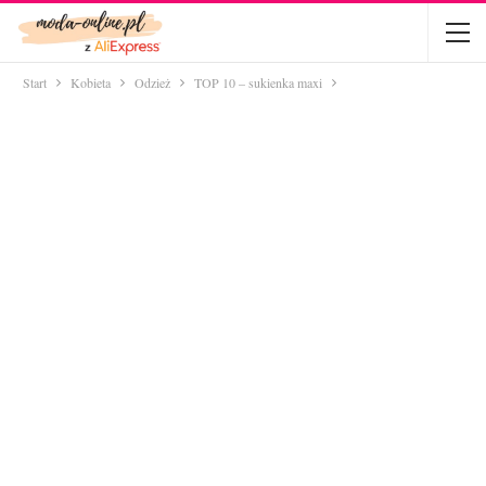
Start
Kobieta
Odzież
TOP 10 – sukienka maxi