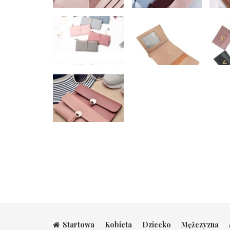
Startowa
Kobieta
Dziecko
Mężczyzna