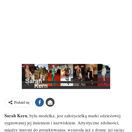
Podziel się
Sarah Kern
, była modelka, jest założycielką marki odzieżowej
sygnowanej jej imieniem i nazwiskiem. Artystyczne zdolności,
między innymi do projektowania, wyniosła już z domu: jej ojciec